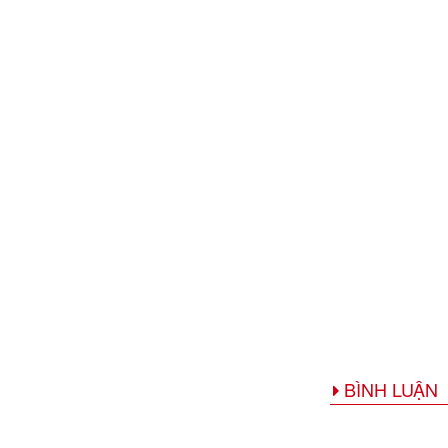
BÌNH LUẬN