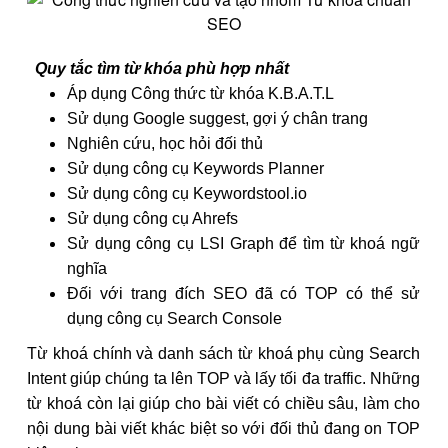
Quy tắc tìm từ khóa phù hợp nhất
Áp dụng Công thức từ khóa K.B.A.T.L
Sử dụng Google suggest, gợi ý chân trang
Nghiên cứu, học hỏi đối thủ
Sử dụng công cụ Keywords Planner
Sử dụng công cụ Keywordstool.io
Sử dụng công cụ Ahrefs
Sử dụng công cụ LSI Graph để tìm từ khoá ngữ
nghĩa
Đối với trang đích SEO đã có TOP có thể sử
dụng công cụ Search Console
Từ khoá chính và danh sách từ khoá phụ cùng Search
Intent giúp chúng ta lên TOP và lấy tối đa traffic. Những
từ khoá còn lại giúp cho bài viết có chiều sâu, làm cho
nội dung bài viết khác biệt so với đối thủ đang on TOP