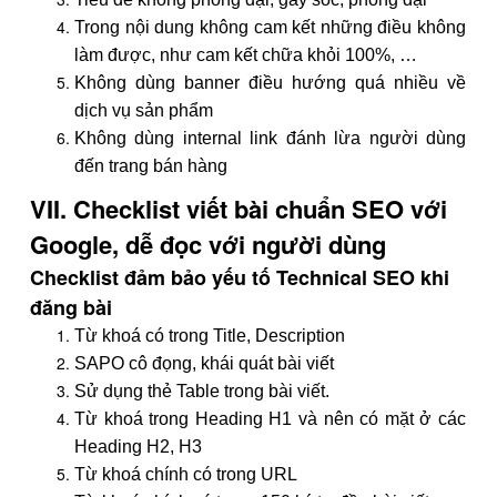
Trong nội dung không cam kết những điều không
làm được, như cam kết chữa khỏi 100%, …
Không dùng banner điều hướng quá nhiều về
dịch vụ sản phẩm
Không dùng internal link đánh lừa người dùng
đến trang bán hàng
VII. Checklist viết bài chuẩn SEO với
Google, dễ đọc với người dùng
Checklist đảm bảo yếu tố Technical SEO khi
đăng bài
Từ khoá có trong Title, Description
SAPO cô đọng, khái quát bài viết
Sử dụng thẻ Table trong bài viết.
Từ khoá trong Heading H1 và nên có mặt ở các
Heading H2, H3
Từ khoá chính có trong URL