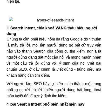
hiện tại.
II. Search Intent, chìa khoá VÀNG thấu hiểu người
dùng
Chúng ta cần phải hiểu nôm na rằng Google đơn thuần
là máy trả lời, mỗi lần người dùng gõ bất cứ truy vấn
nào vào thanh Search của công cụ tìm kiếm, nghĩa là
người dùng đang đặt một câu hỏi và mong muốn nhận
về một câu trả lời đúng với ý định của họ. Viết bài
chuẩn SEO, ở đây chính là viết đúng - trúng điều mà
khách hàng cần tìm kiếm.
Với người làm SEO hãy tự biến mình thành một trong
những người trả lời khiến người dùng hài lòng, thoả
mãn tuyệt đối được ý định tìm kiếm.
4 loại Search Intent phổ biến nhất hiện nay