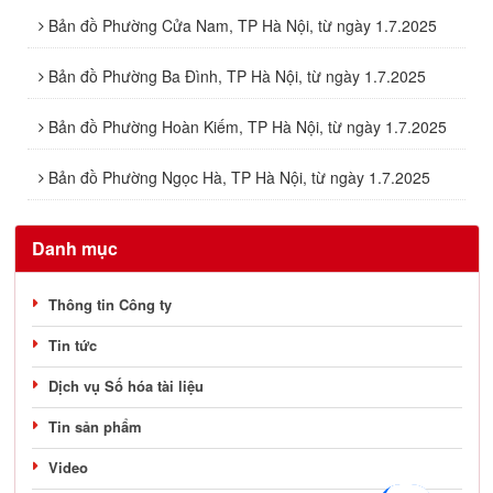
Bản đồ Phường Cửa Nam, TP Hà Nội, từ ngày 1.7.2025
Bản đồ Phường Ba Đình, TP Hà Nội, từ ngày 1.7.2025
Bản đồ Phường Hoàn Kiếm, TP Hà Nội, từ ngày 1.7.2025
Bản đồ Phường Ngọc Hà, TP Hà Nội, từ ngày 1.7.2025
Danh mục
Thông tin Công ty
Tin tức
Dịch vụ Số hóa tài liệu
Tin sản phẩm
Video