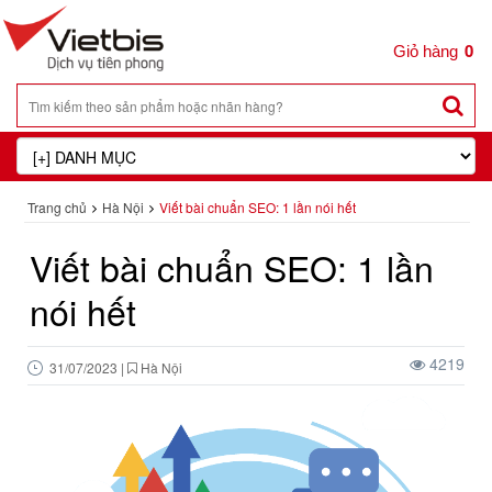
0
Trang chủ
Hà Nội
Viết bài chuẩn SEO: 1 lần nói hết
Viết bài chuẩn SEO: 1 lần
nói hết
4219
31/07/2023
|
Hà Nội