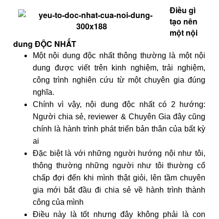
Điều gì
tạo nên
một nội
dung ĐỘC NHẤT
Một nội dung độc nhất thông thường là một nội
dung được viết trên kinh nghiệm, trải nghiệm,
công trình nghiên cứu từ một chuyên gia đúng
nghĩa.
Chính vì vậy, nội dung độc nhất có 2 hướng:
Người chia sẻ, reviewer & Chuyên Gia đây cũng
chính là hành trình phát triển bản thân của bất kỳ
ai
Đặc biệt là với những người hướng nội như tôi,
thông thường những người như tôi thường cố
chấp đợi đến khi mình thật giỏi, lên tầm chuyên
gia mới bắt đầu đi chia sẻ về hành trình thành
công của mình
Điều này là tốt nhưng đây không phải là con