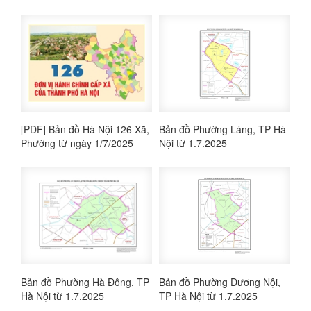
[PDF] Bản đồ Hà Nội 126 Xã,
Bản đồ Phường Láng, TP Hà
Phường từ ngày 1/7/2025
Nội từ 1.7.2025
Bản đồ Phường Hà Đông, TP
Bản đồ Phường Dương Nội,
Hà Nội từ 1.7.2025
TP Hà Nội từ 1.7.2025