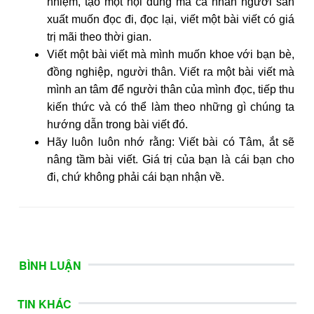
nhiệm, tạo một nội dung mà cá nhân người sản
xuất muốn đọc đi, đọc lại, viết một bài viết có giá
trị mãi theo thời gian.
Viết một bài viết mà mình muốn khoe với bạn bè,
đồng nghiệp, người thân. Viết ra một bài viết mà
mình an tâm để người thân của mình đọc, tiếp thu
kiến thức và có thể làm theo những gì chúng ta
hướng dẫn trong bài viết đó.
Hãy luôn luôn nhớ rằng: Viết bài có Tâm, ắt sẽ
nâng tầm bài viết. Giá trị của bạn là cái bạn cho
đi, chứ không phải cái bạn nhận về.
BÌNH LUẬN
TIN KHÁC