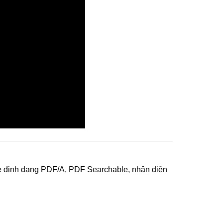
e định dạng PDF/A, PDF Searchable, nhận diện