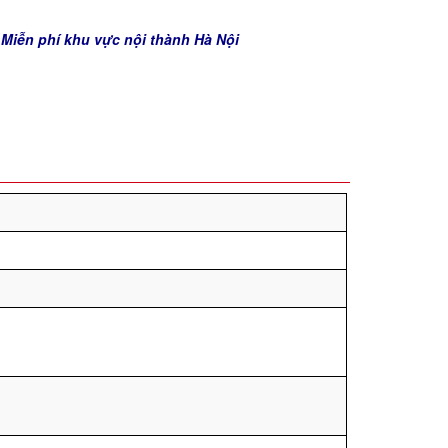
 Miễn phí khu vực nội thành Hà Nội