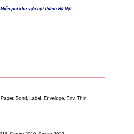
 Miễn phí khu vực nội thành Hà Nội
 Paper, Bond, Label, Envelope, Env. Thin,