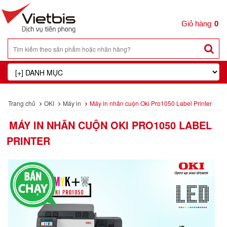
0
Trang chủ
OKI
Máy in
Máy in nhãn cuộn Oki Pro1050 Label Printer
MÁY IN NHÃN CUỘN OKI PRO1050 LABEL
PRINTER