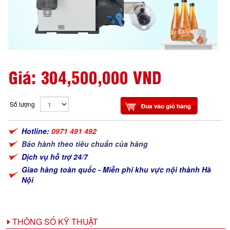
Giá:
304,500,000 VND
Số lượng
Hotline:
0971 491 492
Bảo hành theo tiêu chuẩn của hãng
Dịch vụ hỗ trợ 24/7
Giao hàng toàn quốc - Miễn phí khu vực nội thành Hà
Nội
THÔNG SỐ KỸ THUẬT