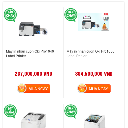
Máy in nhãn cuộn Oki Pro1040
Máy in nhãn cuộn Oki Pro1050
Label Printer
Label Printer
237,000,000 VND
304,500,000 VND
MUA NGAY
MUA NGAY