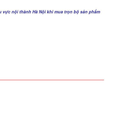
u vực nội thành Hà Nội khi mua trọn bộ sản phẩm