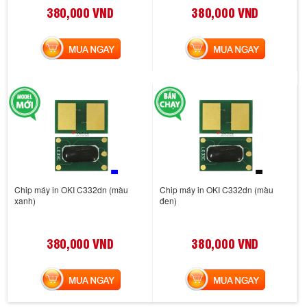
380,000 VND
380,000 VND
MUA NGAY
MUA NGAY
Chip máy in OKI C332dn (màu
Chip máy in OKI C332dn (màu
xanh)
đen)
380,000 VND
380,000 VND
MUA NGAY
MUA NGAY