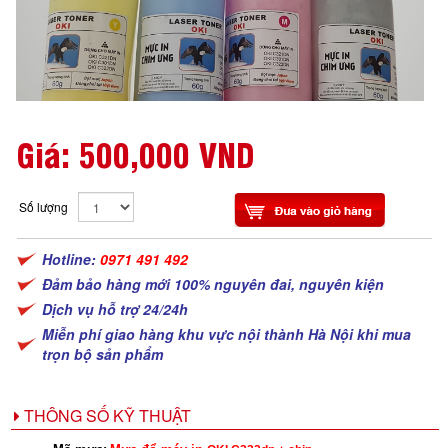
Giá:
500,000 VND
Số lượng
Hotline:
0971 491 492
Đảm bảo hàng mới 100% nguyên đai, nguyên kiện
Dịch vụ hỗ trợ 24/24h
Miễn phí giao hàng khu vực nội thành Hà Nội khi mua
trọn bộ sản phẩm
THÔNG SỐ KỸ THUẬT