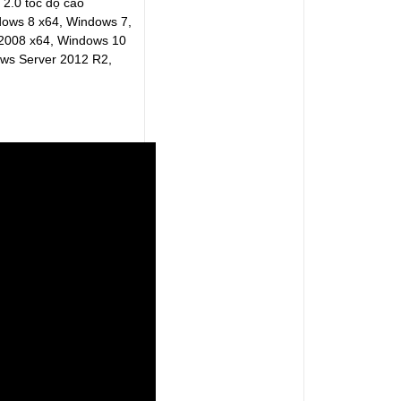
.0 tốc độ cao
ows 8 x64, Windows 7,
2008 x64, Windows 10
ows Server 2012 R2,
)