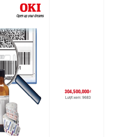
304,500,000₫
Lượt xem: 9683