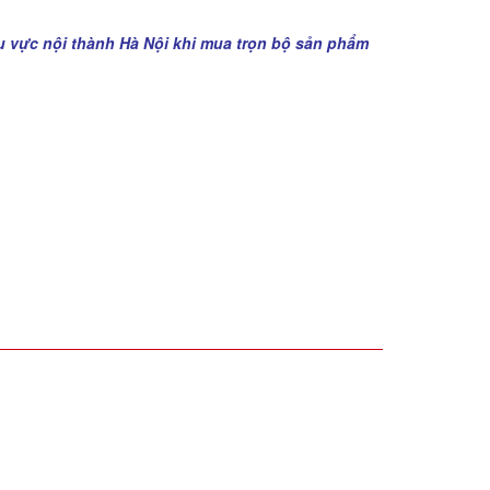
u vực nội thành Hà Nội khi mua trọn bộ sản phẩm