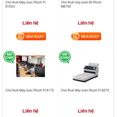
Cho thuê Máy scan Ricoh Fi-
Cho thuê máy quét A0 Ricoh
8150U
W6700
Liên hệ
Liên hệ
MUA NGAY
MUA NGAY
Cho thuê Máy scan Ricoh Fi-8170
Cho thuê Máy scan Ricoh Fi-8270
Liên hệ
Liên hệ