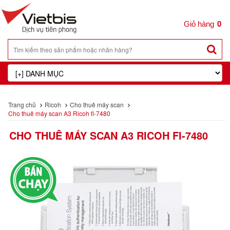
0
Trang chủ
Ricoh
Cho thuê máy scan
Cho thuê máy scan A3 Ricoh fi-7480
CHO THUÊ MÁY SCAN A3 RICOH FI-7480