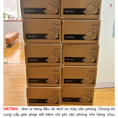
VIETBIS
- đơn vị hàng đầu về dịch vụ máy văn phòng. Chúng tôi
cung cấp giải pháp tiết kiệm chi phí văn phòng cho hàng chục