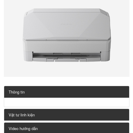
Thông tin
Vật tư linh kiện
Video hướng dẫn