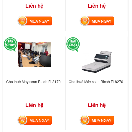
Liên hệ
Liên hệ
MUA NGAY
MUA NGAY
Cho thuê Máy scan Ricoh Fi-8170
Cho thuê Máy scan Ricoh Fi-8270
Liên hệ
Liên hệ
MUA NGAY
MUA NGAY