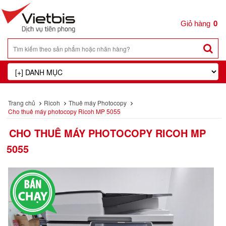
0
Trang chủ
Ricoh
Thuê máy Photocopy
Cho thuê máy photocopy Ricoh MP 5055
CHO THUÊ MÁY PHOTOCOPY RICOH MP
5055