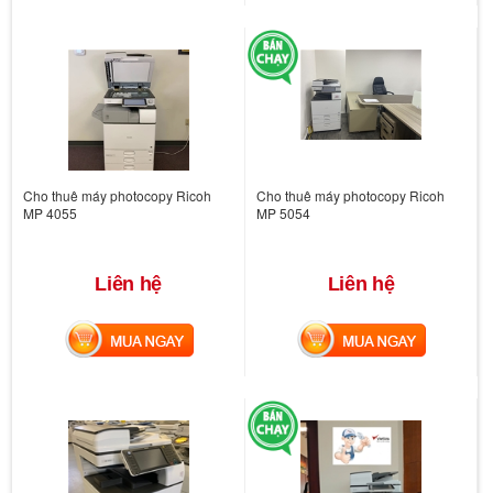
Cho thuê máy photocopy Ricoh
Cho thuê máy photocopy Ricoh
MP 4055
MP 5054
Liên hệ
Liên hệ
MUA NGAY
MUA NGAY