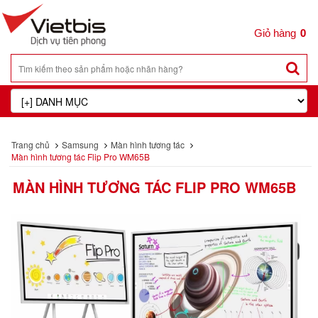
0
Trang chủ
Samsung
Màn hình tương tác
Màn hình tương tác Flip Pro WM65B
MÀN HÌNH TƯƠNG TÁC FLIP PRO WM65B