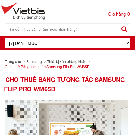
0
Trang chủ
Samsung
Thiết bị văn phòng khác
Cho thuê Bảng tương tác Samsung Flip Pro WM65B
CHO THUÊ BẢNG TƯƠNG TÁC SAMSUNG
FLIP PRO WM65B