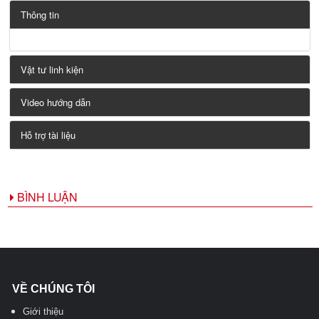
Thông tin
Vật tư linh kiện
Video hướng dẫn
Hỗ trợ tài liệu
BÌNH LUẬN
VỀ CHÚNG TÔI
Giới thiệu