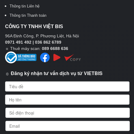
Thông tin Liên hệ
Thông tin Thanh toán
CÔNG TY TNHH VIỆT BIS
96A Định Công, P. Phương Liệt, Hà Nội
0971 491 492 | 036 862 6789
☼
Thuê máy scan:
089 6688 636
☼ Đăng ký nhận tư vấn dịch vụ từ VIETBIS