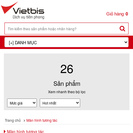
0
26
Sản phẩm
Xem nhanh theo bộ lọc
Trang chủ
Màn hình tương tác
Màn hình tương tác