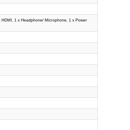
 x HDMI, 1 x Headphone/ Microphone, 1 x Power