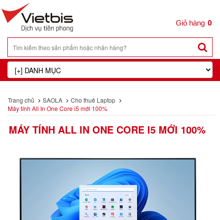
0
Trang chủ
SAOLA
Cho thuê Laptop
Máy tính All In One Core i5 mới 100%
MÁY TÍNH ALL IN ONE CORE I5 MỚI 100%