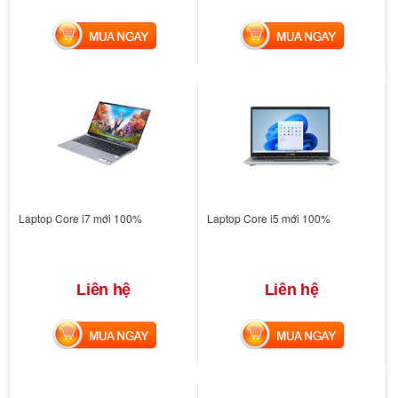
MUA NGAY
MUA NGAY
Laptop Core i7 mới 100%
Laptop Core i5 mới 100%
Liên hệ
Liên hệ
MUA NGAY
MUA NGAY