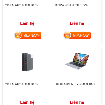
MiniPC Core i7 mới 100%
MiniPC Core i5 mới 100%
Liên hệ
Liên hệ
MUA NGAY
MUA NGAY
MiniPC Core i3 mới 100%
Laptop Core i7 + VGA mới 100%
Liên hệ
Liên hệ