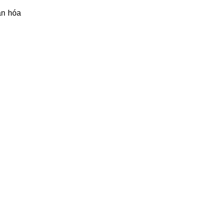
ăn hóa