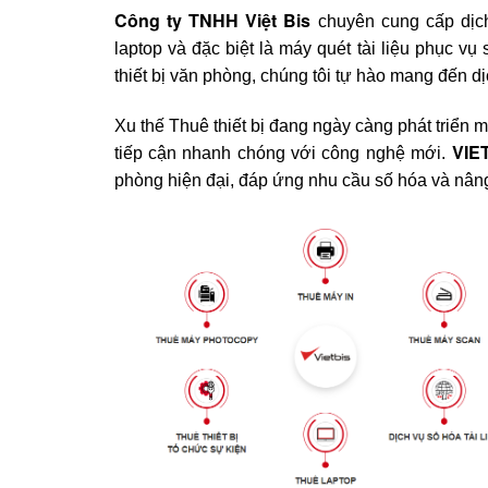
Công ty TNHH Việt Bis
chuyên cung cấp dịch
laptop và đặc biệt là máy quét tài liệu phục vụ
thiết bị văn phòng, chúng tôi tự hào mang đến dị
Xu thế Thuê thiết bị đang ngày càng phát triển m
VIE
tiếp cận nhanh chóng với công nghệ mới.
phòng hiện đại, đáp ứng nhu cầu số hóa và nâng