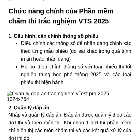
Chức năng chính của Phần mềm
chấm thi trắc nghiệm VTS 2025
1. Cấu hình, căn chỉnh thông số phiếu
Điều chỉnh các thông số để nhận dạng chính xác
theo từng mẫu phiếu (do sai khác trong quá trình
in ấn hoặc nhận dạng)
Hỗ trợ điều chỉnh thông số với loại phiếu thi tốt
nghiệp trung học phổ thông 2025 và các loại
phiếu thi hiện hành
2. Quản lý đáp án
Nhập và quản lý đáp án. Đáp án được quản lý theo các
đợt thi và theo môn thi. Khi chọn 1 đợt thi phần mềm
chỉ hiện thị các môn chấm thi và các kết quả xử lý của
đợt thi đó