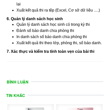
lại
Xuất kết quả thi ra tệp (Excel, Cơ sở dữ liệu ….)
6. Quản lý danh sách học sinh
Quản lý danh sách học sinh có trong kỳ thi
Đánh số báo danh chia phòng thi
In danh sách số báo danh chia phòng thi
Xuất kết quả thi theo lớp, phòng thi, số báo danh.
7. Xác thực và kiểm tra tính toàn vẹn của bài thi
BÌNH LUẬN
TIN KHÁC