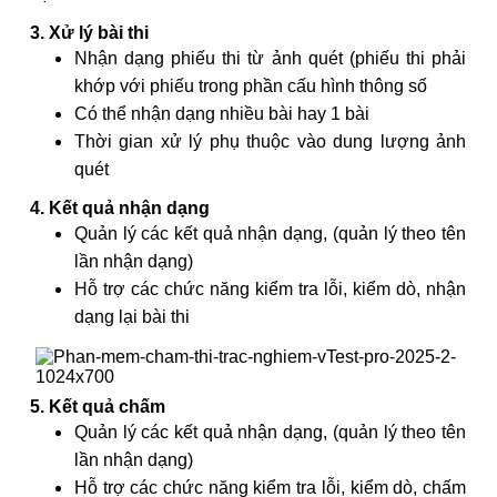
3. Xử lý bài thi
Nhận dạng phiếu thi từ ảnh quét (phiếu thi phải
khớp với phiếu trong phần cấu hình thông số
Có thể nhận dạng nhiều bài hay 1 bài
Thời gian xử lý phụ thuộc vào dung lượng ảnh
quét
4. Kết quả nhận dạng
Quản lý các kết quả nhận dạng, (quản lý theo tên
lần nhận dạng)
Hỗ trợ các chức năng kiểm tra lỗi, kiểm dò, nhận
dạng lại bài thi
5. Kết quả chấm
Quản lý các kết quả nhận dạng, (quản lý theo tên
lần nhận dạng)
Hỗ trợ các chức năng kiểm tra lỗi, kiểm dò, chấm