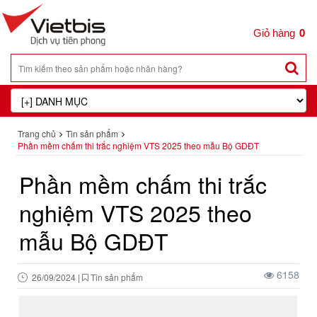
0
Trang chủ
Tin sản phẩm
Phần mềm chấm thi trắc nghiệm VTS 2025 theo mẫu Bộ GDĐT
Phần mềm chấm thi trắc
nghiệm VTS 2025 theo
mẫu Bộ GDĐT
6158
26/09/2024
|
Tin sản phẩm