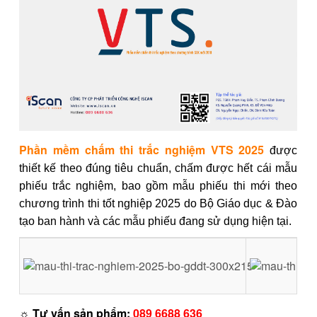
Phần mềm chấm thi trắc nghiệm VTS 2025
được
thiết kế theo đúng tiêu chuẩn, chấm được hết cái mẫu
phiếu trắc nghiệm, bao gồm mẫu phiếu thi mới theo
chương trình thi tốt nghiệp 2025 do Bộ Giáo dục & Đào
tạo ban hành và các mẫu phiếu đang sử dụng hiện tại.
☼ Tư vấn sản phẩm:
089 6688 636