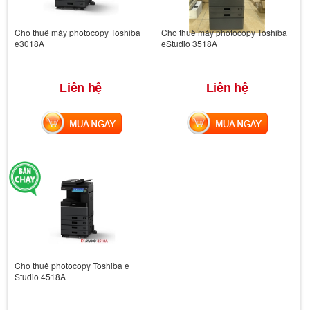
Cho thuê máy photocopy Toshiba
Cho thuê máy photocopy Toshiba
e3018A
eStudio 3518A
Liên hệ
Liên hệ
MUA NGAY
MUA NGAY
Cho thuê photocopy Toshiba e
Studio 4518A