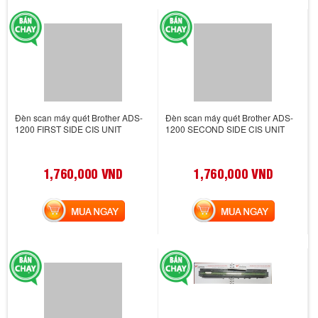
Đèn scan máy quét Brother ADS-
Đèn scan máy quét Brother ADS-
1200 FIRST SIDE CIS UNIT
1200 SECOND SIDE CIS UNIT
1,760,000 VND
1,760,000 VND
MUA NGAY
MUA NGAY