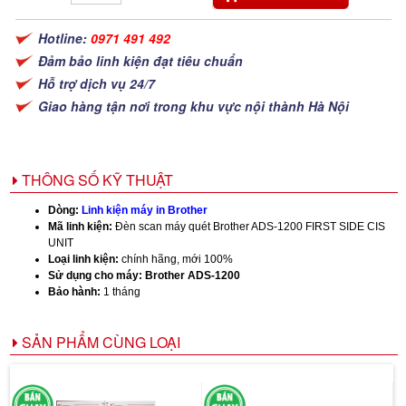
Hotline:
0971 491 492
Đảm bảo linh kiện đạt tiêu chuẩn
Hỗ trợ dịch vụ 24/7
Giao hàng tận nơi trong khu vực nội thành Hà Nội
THÔNG SỐ KỸ THUẬT
Dòng:
Linh kiện máy in Brother
Mã linh kiện:
Đèn scan máy quét Brother ADS-1200 FIRST SIDE CIS
UNIT
Loại linh kiện:
chính hãng, mới 100%
Sử dụng cho máy: Brother ADS-1200
Bảo hành:
1 tháng
SẢN PHẨM CÙNG LOẠI