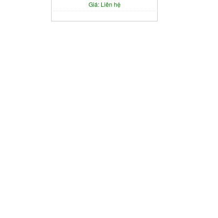
Giá: Liên hệ