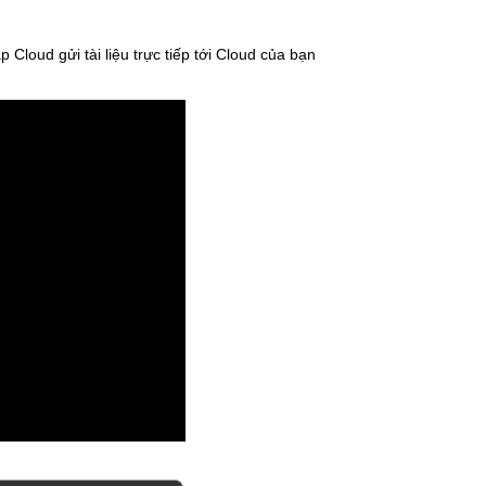
loud gửi tài liệu trực tiếp tới Cloud của bạn