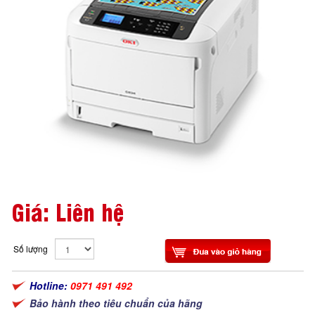
Giá: Liên hệ
Số lượng
Hotline:
0971 491 492
Bảo hành theo tiêu chuẩn của hãng