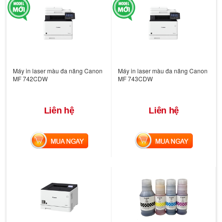
Máy in laser màu đa năng Canon
Máy in laser màu đa năng Canon
MF 742CDW
MF 743CDW
Liên hệ
Liên hệ
MUA NGAY
MUA NGAY