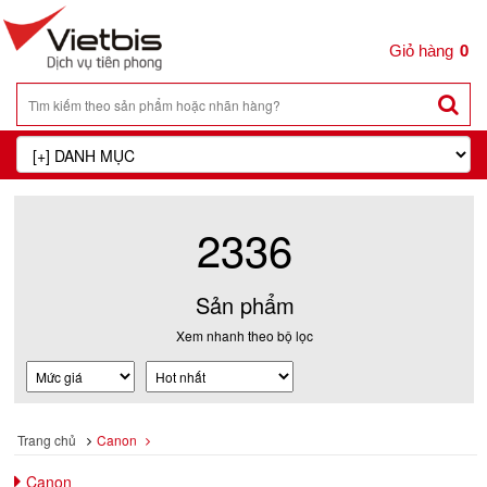
0
2336
Sản phẩm
Xem nhanh theo bộ lọc
Trang chủ
Canon
Canon