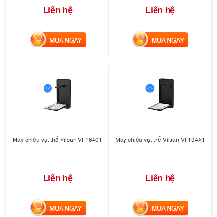
Liên hệ
Liên hệ
MUA NGAY
MUA NGAY
Máy chiếu vật thể Viisan VF16401
Máy chiếu vật thể Viisan VF134X1
Liên hệ
Liên hệ
MUA NGAY
MUA NGAY