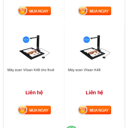
MUA NGAY
MUA NGAY
Máy scan Viisan K48 cho thuê
Máy scan Viisan K48
Liên hệ
Liên hệ
MUA NGAY
MUA NGAY