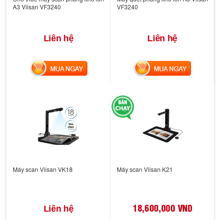
A3 Viisan VF3240
VF3240
Liên hệ
Liên hệ
MUA NGAY
MUA NGAY
Máy scan Viisan VK18
Máy scan Viisan K21
18,600,000 VND
Liên hệ