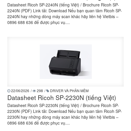
Datasheet Ricoh SP-2240N (tiếng Việt) / Brochure Ricoh SP-
2240N (PDF) Link tải: Download Nếu bạn quan tâm Ricoh SP-
2240N hay những dòng máy scan khác hãy liên hệ Vietbis –
0896 688 636 để được phục vụ....
22/06/2026
/
298
/
DRIVER VÀ PHẦN MỀM
Datasheet Ricoh SP-2230N (tiếng Việt)
Datasheet Ricoh SP-2230N (tiếng Việt) / Brochure Ricoh SP-
2230N (PDF) Link tải: Download Nếu bạn quan tâm Ricoh SP-
2230N hay những dòng máy scan khác hãy liên hệ Vietbis –
0896 688 636 để được phục vụ....