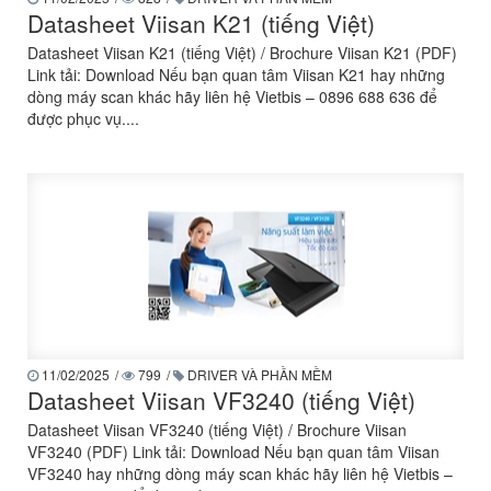
Datasheet Viisan K21 (tiếng Việt)
Datasheet Viisan K21 (tiếng Việt) / Brochure Viisan K21 (PDF)
Link tải: Download Nếu bạn quan tâm Viisan K21 hay những
dòng máy scan khác hãy liên hệ Vietbis – 0896 688 636 để
được phục vụ....
11/02/2025
/
799
/
DRIVER VÀ PHẦN MỀM
Datasheet Viisan VF3240 (tiếng Việt)
Datasheet Viisan VF3240 (tiếng Việt) / Brochure Viisan
VF3240 (PDF) Link tải: Download Nếu bạn quan tâm Viisan
VF3240 hay những dòng máy scan khác hãy liên hệ Vietbis –